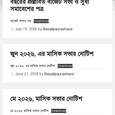
বছরের প্রস্তাবিত বাজেট সভা ও সুধী
সমাবেশের পত্র
বাজেট সভার পত্র
Download
July 19, 2026
by
Basailpaurashava
জুন ২০২৬, এর মাসিক সভার নোটিশ
জুন ২০২৬, এর মাসিক সভার নোটিশ
Download
June 21, 2026
by
Basailpaurashava
মে ২০২৬, মাসিক সভার নোটিশ
মে ২০২৬, মাসিক সভার নোটিশ
Download