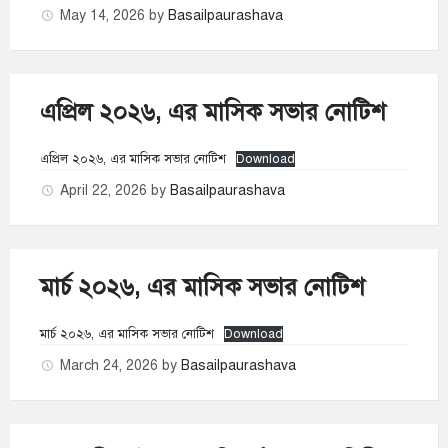
May 14, 2026
by
Basailpaurashava
এপ্রিল ২০২৬, এর মাসিক সভার নোটিশ
এপ্রিল ২০২৬, এর মাসিক সভার নোটিশ
Download
April 22, 2026
by
Basailpaurashava
মার্চ ২০২৬, এর মাসিক সভার নোটিশ
মার্চ ২০২৬, এর মাসিক সভার নোটিশ
Download
March 24, 2026
by
Basailpaurashava