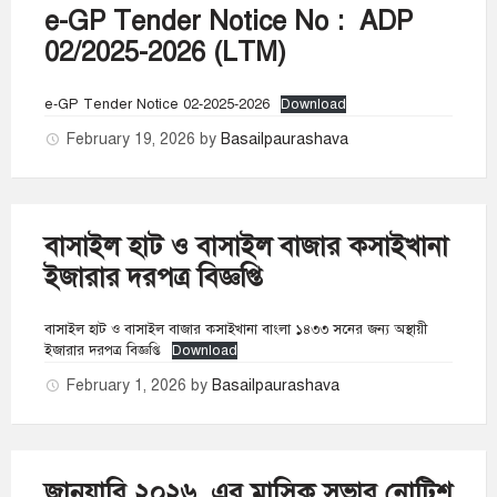
e-GP Tender Notice No : ADP
02/2025-2026 (LTM)
e-GP Tender Notice 02-2025-2026
Download
February 19, 2026
by
Basailpaurashava
বাসাইল হাট ও বাসাইল বাজার কসাইখানা
ইজারার দরপত্র বিজ্ঞপ্তি
বাসাইল হাট ও বাসাইল বাজার কসাইখানা বাংলা ১৪৩৩ সনের জন্য অস্থায়ী
ইজারার দরপত্র বিজ্ঞপ্তি
Download
February 1, 2026
by
Basailpaurashava
জানুয়ারি ২০২৬, এর মাসিক সভার নোটিশ