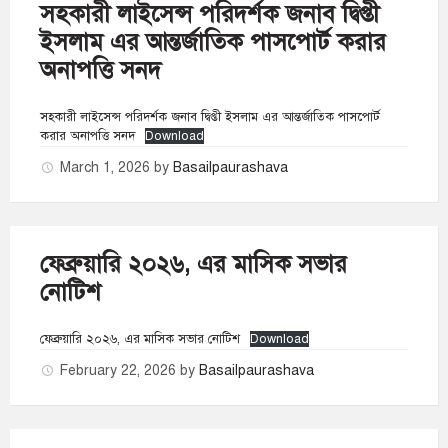
সহকারী লাইসেন্স পরিদর্শক জনাব দ্বিপ্তী
ইসলাম এর আন্তর্জাতিক পাসপোর্ট করার
অনাপত্তি সনদ
সহকারী লাইসেন্স পরিদর্শক জনাব দ্বিপ্তী ইসলাম এর আন্তর্জাতিক পাসপোর্ট
করার অনাপত্তি সনদ
Download
March 1, 2026
by
Basailpaurashava
ফেব্রুয়ারি ২০২৬, এর মাসিক সভার
নোটিশ
ফেব্রুয়ারি ২০২৬, এর মাসিক সভার নোটিশ
Download
February 22, 2026
by
Basailpaurashava