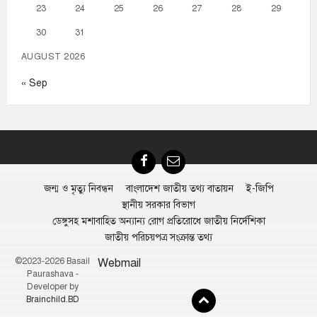
23
24
25
26
27
28
29
30
31
AUGUST 2026
« Sep
Facebook
Email
জন্ম ও মৃত্যু নিবন্ধন
বাংলাদেশ জাতীয় তথ্য বাতায়ন
ই-জিপি
স্থানীয় সরকার বিভাগ
ডেঙ্গুসহ মশাবাহিত অন্যান্য রোগ প্রতিরোধে জাতীয় নির্দেশিকা
জাতীয় পরিচয়পত্র সংক্রান্ত তথ্য
©2023-2026 Basail
Webmail
Paurashava -
Developer by
Brainchild.BD