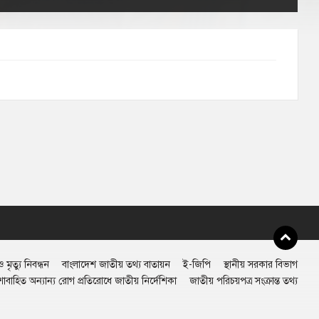
 মৃত্যু নিবন্ধন
বাংলাদেশ জাতীয় তথ্য বাতায়ন
ই-জিপি
স্থানীয় সরকার বিভাগ
শাবাহিত অন্যান্য রোগ প্রতিরোধে জাতীয় নির্দেশিকা
জাতীয় পরিচয়পত্র সংক্রান্ত তথ্য