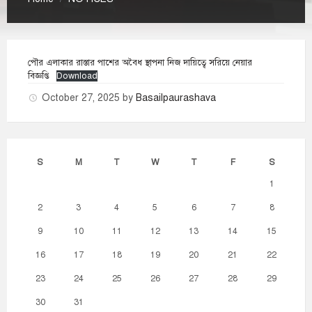
পৌর এলাকার রাস্তার পাশের অবৈধ স্থাপনা নিজ দায়িত্বে সরিয়ে নেয়ার
বিজ্ঞপ্তি
Download
October 27, 2025
by
Basailpaurashava
S
M
T
W
T
F
S
1
2
3
4
5
6
7
8
9
10
11
12
13
14
15
16
17
18
19
20
21
22
23
24
25
26
27
28
29
30
31