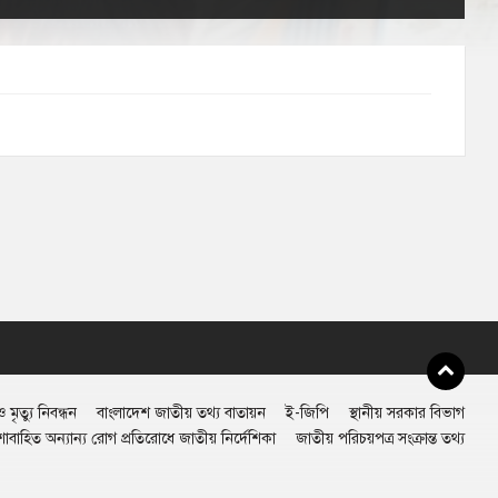
 মৃত্যু নিবন্ধন
বাংলাদেশ জাতীয় তথ্য বাতায়ন
ই-জিপি
স্থানীয় সরকার বিভাগ
শাবাহিত অন্যান্য রোগ প্রতিরোধে জাতীয় নির্দেশিকা
জাতীয় পরিচয়পত্র সংক্রান্ত তথ্য