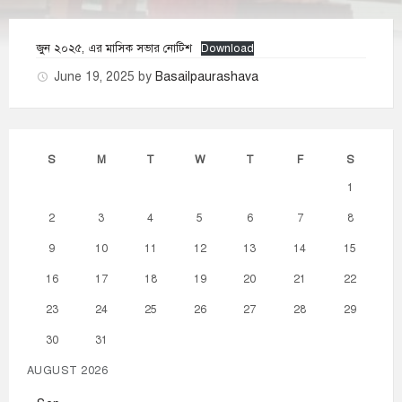
জুন ২০২৫, এর মাসিক সভার নোটিশ
Download
June 19, 2025
by
Basailpaurashava
S
M
T
W
T
F
S
1
2
3
4
5
6
7
8
9
10
11
12
13
14
15
16
17
18
19
20
21
22
23
24
25
26
27
28
29
30
31
AUGUST 2026