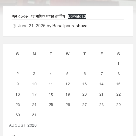
জুন ২০২৬, এর মাসিক সভার নোটিশ
Download
June 21, 2026
by
Basailpaurashava
S
M
T
W
T
F
S
1
2
3
4
5
6
7
8
9
10
11
12
13
14
15
16
17
18
19
20
21
22
23
24
25
26
27
28
29
30
31
AUGUST 2026