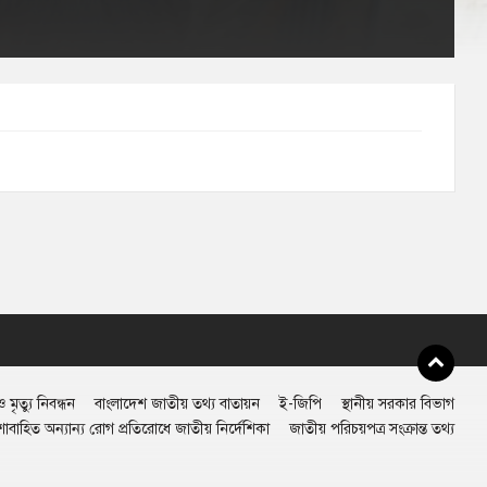
 মৃত্যু নিবন্ধন
বাংলাদেশ জাতীয় তথ্য বাতায়ন
ই-জিপি
স্থানীয় সরকার বিভাগ
শাবাহিত অন্যান্য রোগ প্রতিরোধে জাতীয় নির্দেশিকা
জাতীয় পরিচয়পত্র সংক্রান্ত তথ্য