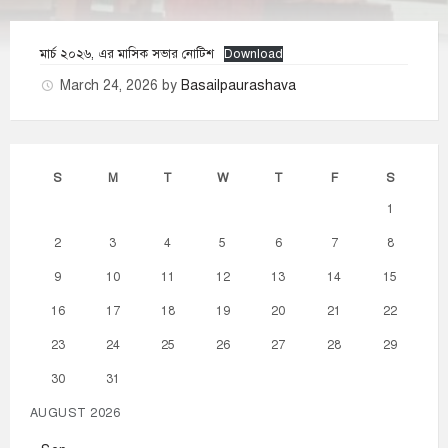
মার্চ ২০২৬, এর মাসিক সভার নোটিশ
Download
March 24, 2026
by
Basailpaurashava
S
M
T
W
T
F
S
1
2
3
4
5
6
7
8
9
10
11
12
13
14
15
16
17
18
19
20
21
22
23
24
25
26
27
28
29
30
31
AUGUST 2026