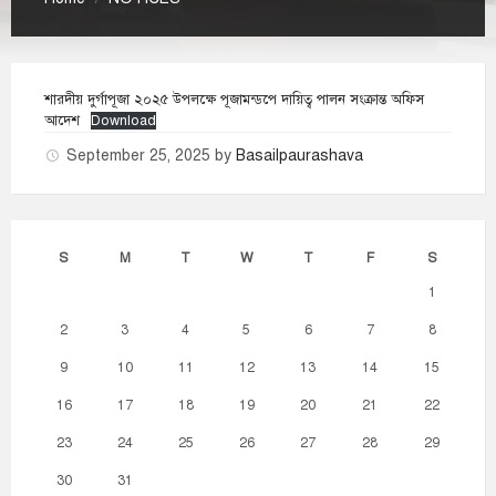
শারদীয় দুর্গাপূজা ২০২৫ উপলক্ষে পূজামন্ডপে দায়িত্ব পালন সংক্রান্ত অফিস
আদেশ
Download
September 25, 2025
by
Basailpaurashava
S
M
T
W
T
F
S
1
2
3
4
5
6
7
8
9
10
11
12
13
14
15
16
17
18
19
20
21
22
23
24
25
26
27
28
29
30
31