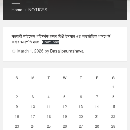
Home
NOTICES
/
সহকারী লাইসেন্স পরিদর্শক জনাব দ্বিপ্তী ইসলাম এর আন্তর্জাতিক পাসপোর্ট
করার অনাপত্তি সনদ
Download
March 1, 2026
by
Basailpaurashava
S
M
T
W
T
F
S
1
2
3
4
5
6
7
8
9
10
11
12
13
14
15
16
17
18
19
20
21
22
23
24
25
26
27
28
29