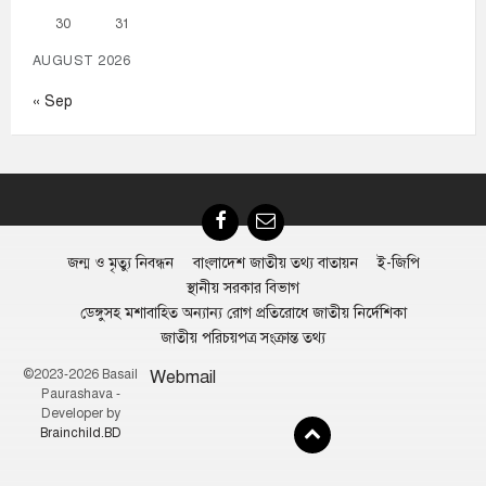
30
31
AUGUST 2026
« Sep
Facebook
Email
জন্ম ও মৃত্যু নিবন্ধন
বাংলাদেশ জাতীয় তথ্য বাতায়ন
ই-জিপি
স্থানীয় সরকার বিভাগ
ডেঙ্গুসহ মশাবাহিত অন্যান্য রোগ প্রতিরোধে জাতীয় নির্দেশিকা
জাতীয় পরিচয়পত্র সংক্রান্ত তথ্য
©2023-2026 Basail
Webmail
Paurashava -
Developer by
Brainchild.BD