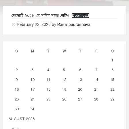
ফেব্রুয়ারি ২০২৬, এর মাসিক সভার নোটিশ
Download
February 22, 2026
by
Basailpaurashava
S
M
T
W
T
F
S
1
2
3
4
5
6
7
8
9
10
11
12
13
14
15
16
17
18
19
20
21
22
23
24
25
26
27
28
29
30
31
AUGUST 2026