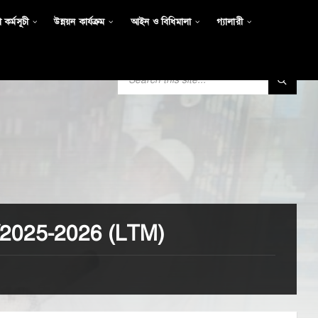
 কর্মসূচী
উন্নয়ন কার্যক্রম
আইন ও বিধিমালা
গ্যালারী
SEARCH:
2/2025-2026 (LTM)