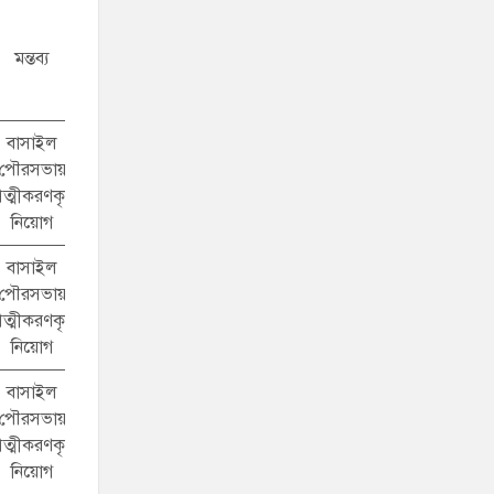
মন্তব্য
বাসাইল
পৌরসভায়
ত্মীকরণকৃত
নিয়োগ
বাসাইল
পৌরসভায়
ত্মীকরণকৃত
নিয়োগ
বাসাইল
পৌরসভায়
ত্মীকরণকৃত
নিয়োগ