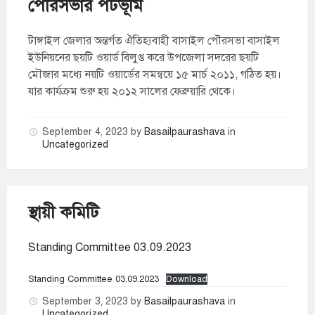
পৌরসভার পটভূমি
টাঙ্গাইল জেলার অন্তর্গত ঐতিহ্যবাহী বাসাইল পৌরসভা বাসাইল
ইউনিয়নের ছয়টি ওয়ার্ড বিলুপ্ত করে উপজেলা সদরের ছয়টি
মৌজার মধ্যে নয়টি ওয়ার্ডের সমন্বয়ে ১৫ মার্চ ২০১১, গঠিত হয়।
যার কার্যক্রম শুরু হয় ২০১২ সালের ফেব্রুয়ারি থেকে।
September 4, 2023
by
Basailpaurashava
in
Uncategorized
স্থায়ী কমিটি
Standing Committee 03.09.2023
Standing Committee 03.09.2023
Download
September 3, 2023
by
Basailpaurashava
in
Uncategorized