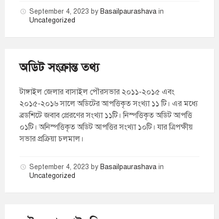
September 4, 2023
by
Basailpaurashava
in
Uncategorized
অডিট সংক্রান্ত তথ্য
টাঙ্গাইল জেলার বাসাইল পৌরসভার ২০১১-২০১৫ এবং
২০১৫-২০১৬ সালে অডিটের আপত্তিকৃত সংখ্যা ১১ টি। এর মধ্যে
ব্রডশিটে জবাব প্রেরণের সংখ্যা ১১টি। নিস্পত্তিকৃত অডিট আপত্তি
০১টি। অনিস্পত্তিকৃত অডিট আপত্তির সংখ্যা ১০টি। যার ত্রিপক্ষীয়
সভার প্রক্রিয়া চলমাল।
September 4, 2023
by
Basailpaurashava
in
Uncategorized