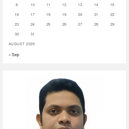
9
10
11
12
13
14
15
16
17
18
19
20
21
22
23
24
25
26
27
28
29
30
31
AUGUST 2026
« Sep